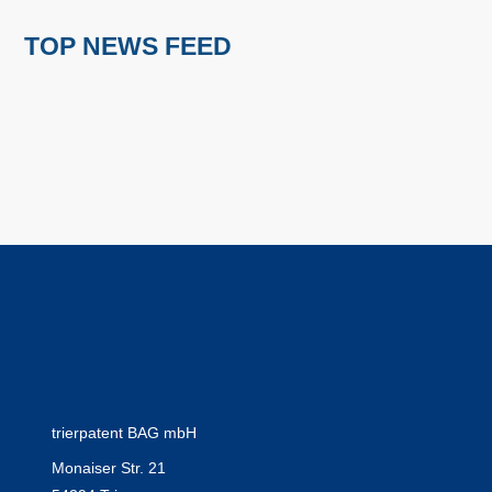
TOP NEWS FEED
trierpatent BAG mbH
Monaiser Str. 21