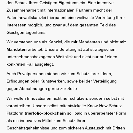
den Schutz Ihres Geistigen Eigentums ein. Eine intensive
Zusammenarbeit mit internationalen Partnern macht der
Patentanwaltskanzlei trierpatent eine weltweite Vertretung Ihrer
Interessen möglich, und zwar auf dem gesamten Feld des
Geistigen Eigentums.
Wir verstehen uns als Kanzlei, die
mit
Mandanten und nicht
mit
Mandaten
arbeitet. Unsere Beratung ist auf strategischen,
unternehmensbezogenen Weitblick und nicht nur auf einen
konkreten Fall ausgelegt.
Auch Privatpersonen stehen wir zum Schutz ihrer Ideen,
Erfindungen oder Kunstwerken, sowie bei der Verteidigung
gegen Abmahnungen gerne zur Seite.
Wir wollen Innovationen nicht nur schützen, sondern selbst mit
vorantreiben. Unsere selbst mitentwickelte Know-How-Schutz-
Plattform
trierfolio-blockchain
soll bald in überarbeiteter Form
als ein innovatives Mittel zum Schutz Ihrer
Geschäftsgeheimnisse und zum sicheren Austausch mit Dritten