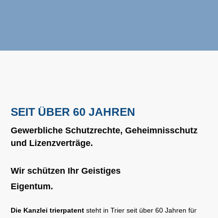
SEIT ÜBER 60 JAHREN
Gewerbliche Schutzrechte, Geheimnisschutz
und Lizenzverträge.
Wir schützen Ihr Geistiges
Eigentum.
Die Kanzlei trierpatent
steht in Trier seit über 60 Jahren für