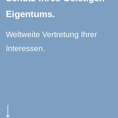
Eigentums.
Weltweite Vertretung Ihrer
Interessen.