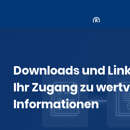
Downloads und Link
Ihr Zugang zu wertv
Informationen