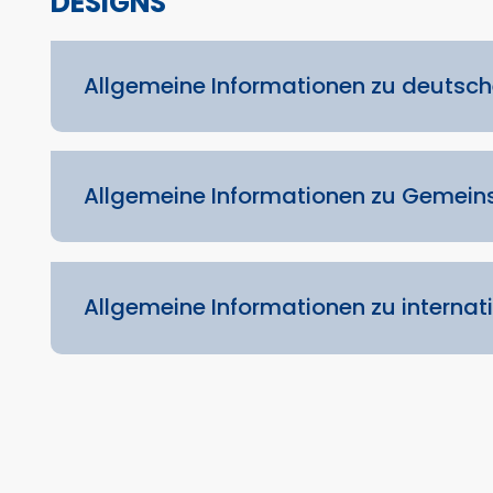
DESIGNS
Allgemeine Informationen zu deuts
Allgemeine Informationen zu Geme
Allgemeine Informationen zu intern