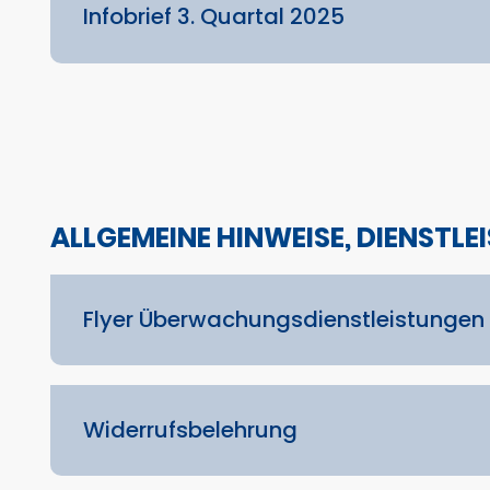
Infobrief 3. Quartal 2025
ALLGEMEINE HINWEISE, DIENSTL
Flyer Überwachungsdienstleistungen
Widerrufsbelehrung