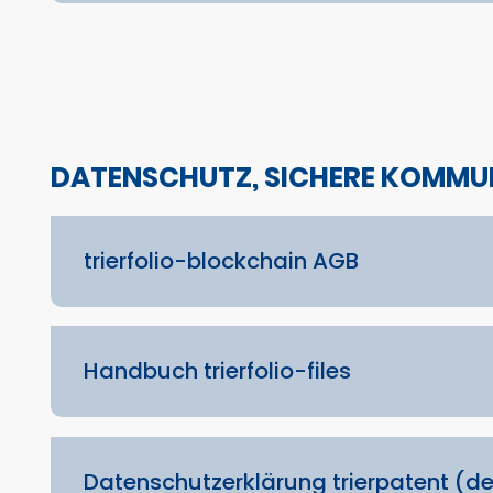
DATENSCHUTZ, SICHERE KOMMU
trierfolio-blockchain AGB
Handbuch trierfolio-files
Datenschutzerklärung trierpatent (d