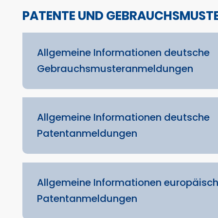
PATENTE UND GEBRAUCHSMUST
Allgemeine Informationen deutsche
Gebrauchsmusteranmeldungen
Allgemeine Informationen deutsche
Patentanmeldungen
Allgemeine Informationen europäisc
Patentanmeldungen