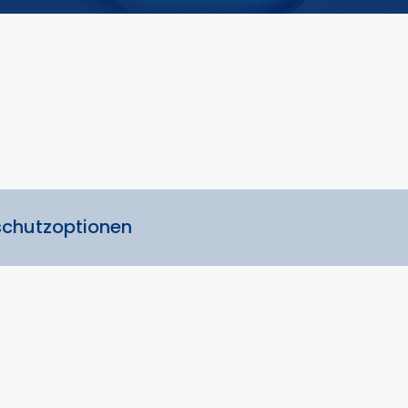
schutzoptionen