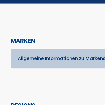
MARKEN
Allgemeine Informationen zu Marken